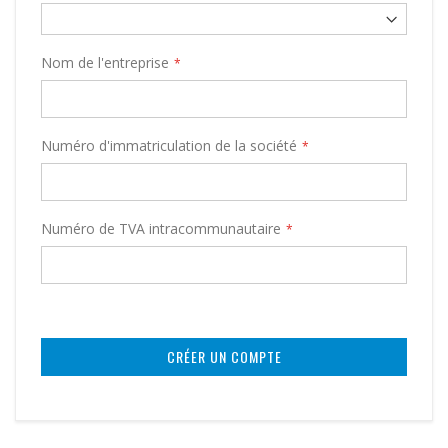
Nom de l'entreprise
Numéro d'immatriculation de la société
Numéro de TVA intracommunautaire
CRÉER UN COMPTE