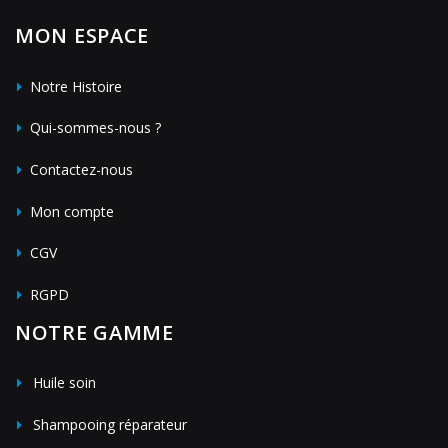
MON ESPACE
Notre Histoire
Qui-sommes-nous ?
Contactez-nous
Mon compte
CGV
RGPD
NOTRE GAMME
Huile soin
Shampooing réparateur