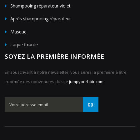
Shampooing réparateur violet
Après shampooing réparateur
Masque
Laque fixante
SOYEZ LA PREMIÈRE INFORMÉE
En souscrivant à notre newsletter, vous serez la première à être
informée des nouveautés du site
jumpyourhair.com
GO!