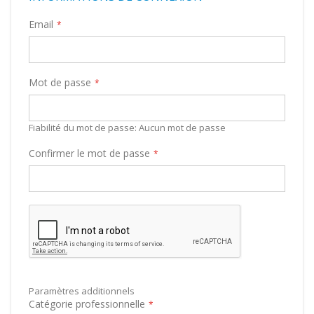
Email
Mot de passe
Fiabilité du mot de passe:
Aucun mot de passe
Confirmer le mot de passe
Paramètres additionnels
Catégorie professionnelle